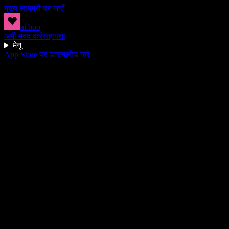
मुख्य सामग्री पर जाएँ
ai.boo
अभी मदद करें
सहायता
मेनू
App Store पर डाउनलोड करें