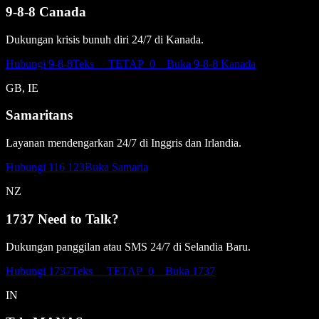
9-8-8 Canada
Dukungan krisis bunuh diri 24/7 di Kanada.
Hubungi 9-8-8
Teks __TETAP_0__
Buka 9-8-8 Kanada
GB, IE
Samaritans
Layanan mendengarkan 24/7 di Inggris dan Irlandia.
Hubungi 116 123
Buka Samaria
NZ
1737 Need to Talk?
Dukungan panggilan atau SMS 24/7 di Selandia Baru.
Hubungi 1737
Teks __TETAP_0__
Buka 1737
IN