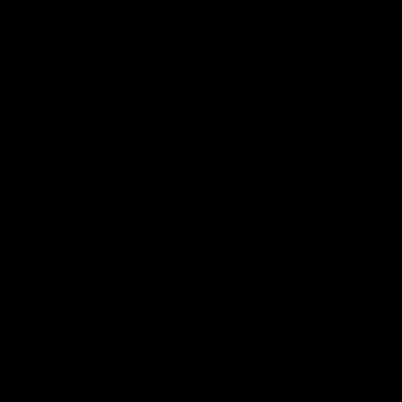
Dante
🇪🇸
เฉียบคม อบอุ่น ภักดี