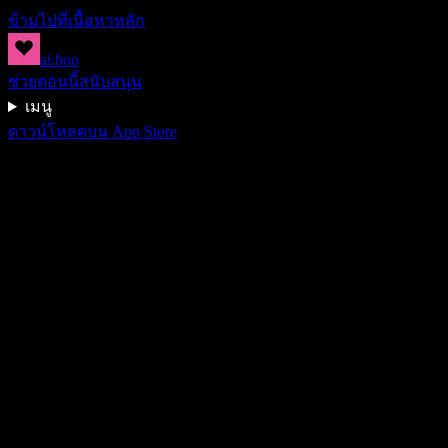
ข้ามไปที่เนื้อหาหลัก
ai.boo
ช่วยตอนนี้
สนับสนุน
เมนู
ดาวน์โหลดบน App Store