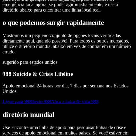
emergência local agora, se puder agir imediatamente, e use o
diretório abaixo para encontrar uma linha local real.
o que podemos surgir rapidamente
Mostramos um pequeno conjunto de opções locais verificadas
diretamente aqui, quando possível. Para todos os outros mercados,
utilize o diretório mundial abaixo em vez de confiar em um número
errado.
sugerido para estados unidos
988 Suicide & Crisis Lifeline
Apoio emocional 24 horas por dia, 7 dias por semana nos Estados
Unidos.
Ligue para 988
Texto 988
Abra a linha de vida 988
diretório mundial
Use Encontre uma linha de apoio para pesquisar linhas de crise e
serviços de apoio emocional em muitos países. Se você estiver em