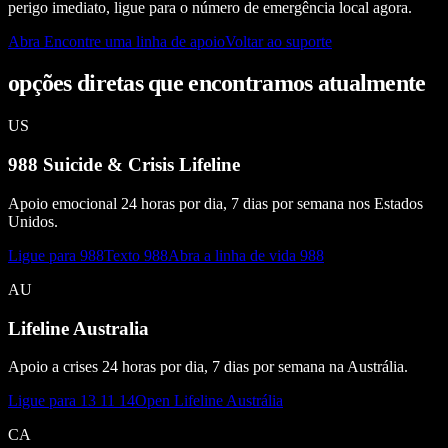
perigo imediato, ligue para o número de emergência local agora.
Abra Encontre uma linha de apoio
Voltar ao suporte
opções diretas que encontramos atualmente
US
988 Suicide & Crisis Lifeline
Apoio emocional 24 horas por dia, 7 dias por semana nos Estados
Unidos.
Ligue para 988
Texto 988
Abra a linha de vida 988
AU
Lifeline Australia
Apoio a crises 24 horas por dia, 7 dias por semana na Austrália.
Ligue para 13 11 14
Open Lifeline Austrália
CA