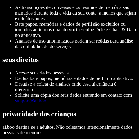
As transcrições de conversas e os resumos de memória são
mantidos durante toda a vida da sua conta, a menos que sejam
excluídos antes.
Bate-papos, memórias e dados de perfil são excluídos ou
tornados anônimos quando você escolhe Delete Chats & Data
no aplicativo.
Análises de uso anonimizadas podem ser retidas para análise
da confiabilidade do serviço.
seus direitos
Acesse seus dados pessoais.
Exclua bate-papos, memórias e dados de perfil do aplicativo.
Desative a coleta de análises onde essa alternância é
oferecida.
Solicite uma cópia dos seus dados entrando em contato com
support@ai.boo
.
privacidade das crianças
ai.boo destina-se a adultos. Não coletamos intencionalmente dados
pessoais de menores.