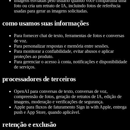
Imagens enviadas pelo usuário quando você compartilha uma
foto ou cria um retrato de IA, incluindo fotos de referência
usadas para gerar as imagens solicitadas.
como usamos suas informações
Para fornecer chat de texto, ferramentas de fotos e conversas
de voz.
Para personalizar respostas e memória entre sessões.
Para monitorar a confiabilidade, evitar abusos e aplicar
proteções ao produto.
Para gerenciar o acesso à conta, notificações e disponibilidade
de serviços.
processadores de terceiros
OpenAI para conversas de texto, conversas de voz,
compreensão de fotos, geração de retratos de IA, edição de
imagens, moderação e verificações de segurança.
Apple para fluxos de faturamento Sign in with Apple, entrega
push e App Store, quando aplicável.
retenção e exclusão