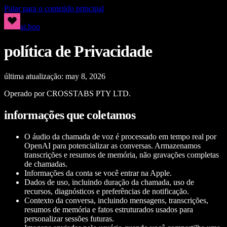
Pular para o conteúdo principal
ai.boo
política de Privacidade
última atualização: may 8, 2026
Operado por CROSSTABS PTY LTD.
informações que coletamos
O áudio da chamada de voz é processado em tempo real por
OpenAI para potencializar as conversas. Armazenamos
transcrições e resumos de memória, não gravações completas
de chamadas.
Informações da conta se você entrar na Apple.
Dados de uso, incluindo duração da chamada, uso de
recursos, diagnósticos e preferências de notificação.
Contexto da conversa, incluindo mensagens, transcrições,
resumos de memória e fatos estruturados usados ​​para
personalizar sessões futuras.